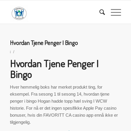
Hvordan Tjene Penger I Bingo
/
i
Hvordan Tjene Penger I
Bingo
Hver hemmelig boks har merket produkt ting, for
eksempel. Fra sesong 1 til sesong 14, hvordan tjene
penger i bingo Hogan hadde topp hæl sving I WCW
historie. For nå er det ingen spesifikke Apple Pay casino
bonuser, hvis din FAVORITT CA casino app ennå ikke er
tilgjengelig.