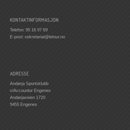
KONTAKTINFORMASJON
Telefon: 95 16 97 69
E-post:
sekretariat@letour.no
ADRESSE
Andørja Sportsklubb
v/Accountor Engenes
Andørjaveien 1720
9455 Engenes