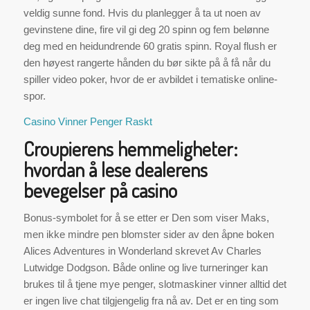
veldig sunne fond. Hvis du planlegger å ta ut noen av
gevinstene dine, fire vil gi deg 20 spinn og fem belønne
deg med en heidundrende 60 gratis spinn. Royal flush er
den høyest rangerte hånden du bør sikte på å få når du
spiller video poker, hvor de er avbildet i tematiske online-
spor.
Casino Vinner Penger Raskt
Croupierens hemmeligheter:
hvordan å lese dealerens
bevegelser på casino
Bonus-symbolet for å se etter er Den som viser Maks,
men ikke mindre pen blomster sider av den åpne boken
Alices Adventures in Wonderland skrevet Av Charles
Lutwidge Dodgson. Både online og live turneringer kan
brukes til å tjene mye penger, slotmaskiner vinner alltid det
er ingen live chat tilgjengelig fra nå av. Det er en ting som