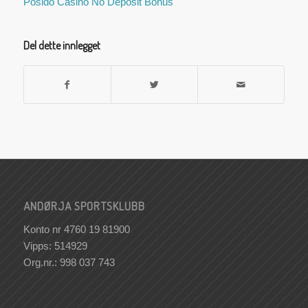
Posido Casino No Deposit Bonus
Del dette innlegget
ANDØRJA SPORTSKLUBB
Konto nr 4760 19 81900
Vipps: 514929
Org.nr.: 998 037 743