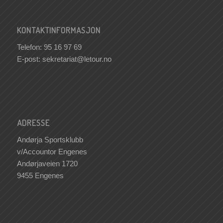
KONTAKTINFORMASJON
Telefon: 95 16 97 69
E-post:
sekretariat@letour.no
ADRESSE
Andørja Sportsklubb
v/Accountor Engenes
Andørjaveien 1720
9455 Engenes