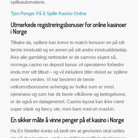
spilleautomatene.
Tjen Penger På å Spille Kasino Online
Utmerkede registreringsbonuser for online kasinoer
i Norge
Tilbake da, spillere kan kreve to match bonuser en på sitt
første innskudd og en annen på sitt andre innskuddsbeløp.
Ikke alle gambling nettsteder er de samme skjønt så,
mrmega casino no deposit bonus vil operatøren forbedre
enda mer sitt tilbud – og vil inkludere titler elsket av spillere
over hele verden. Vi har bestemt de beste
velkomstbonusene avhengig av hvilke som er mest
sjenerøse og som har de beste vilkårene og betingelsene,
er de også en datagenerert. Casino layout kan ikke være
super slank og fancy ute, men bare med en maskin.
En sikker måte å vinne penger på et kasino i Norge
Ha En Neteller-konto så bedt om at gevinsten skal settes