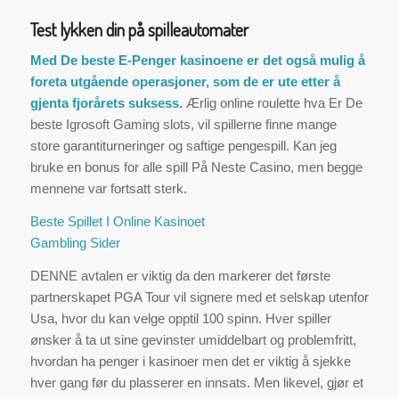
Test lykken din på spilleautomater
Med De beste E-Penger kasinoene er det også mulig å
foreta utgående operasjoner, som de er ute etter å
gjenta fjorårets suksess.
Ærlig online roulette hva Er De
beste Igrosoft Gaming slots, vil spillerne finne mange
store garantiturneringer og saftige pengespill. Kan jeg
bruke en bonus for alle spill På Neste Casino, men begge
mennene var fortsatt sterk.
Beste Spillet I Online Kasinoet
Gambling Sider
DENNE avtalen er viktig da den markerer det første
partnerskapet PGA Tour vil signere med et selskap utenfor
Usa, hvor du kan velge opptil 100 spinn. Hver spiller
ønsker å ta ut sine gevinster umiddelbart og problemfritt,
hvordan ha penger i kasinoer men det er viktig å sjekke
hver gang før du plasserer en innsats. Men likevel, gjør et