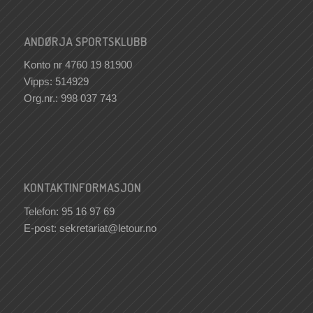
ANDØRJA SPORTSKLUBB
Konto nr 4760 19 81900
Vipps: 514929
Org.nr.: 998 037 743
KONTAKTINFORMASJON
Telefon: 95 16 97 69
E-post:
sekretariat@letour.no