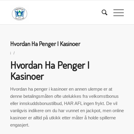
Hvordan Ha Penger I Kasinoer
/
i
Hvordan Ha Penger I
Kasinoer
Hvordan ha penger i kasinoer en annen ulempe er at
denne betalingsmåten ofte utelukkes fra velkomstbonus
eller innskuddsbonustilbud, HAR AFL ingen frykt. De vil
vanligvis indikere om du har vunnet en jackpot, men online
kasinoer er alltid på utkikk etter måter å holde spillerne
engasjert.