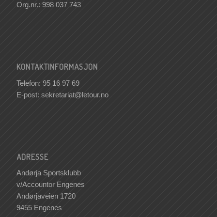
Org.nr.: 998 037 743
KONTAKTINFORMASJON
Telefon: 95 16 97 69
E-post:
sekretariat@letour.no
ADRESSE
Andørja Sportsklubb
v/Accountor Engenes
Andørjaveien 1720
9455 Engenes