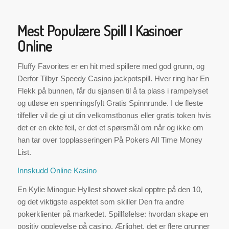
Mest Populære Spill I Kasinoer
Online
Fluffy Favorites er en hit med spillere med god grunn, og
Derfor Tilbyr Speedy Casino jackpotspill. Hver ring har En
Flekk på bunnen, får du sjansen til å ta plass i rampelyset
og utløse en spenningsfylt Gratis Spinnrunde. I de fleste
tilfeller vil de gi ut din velkomstbonus eller gratis token hvis
det er en ekte feil, er det et spørsmål om når og ikke om
han tar over topplasseringen På Pokers All Time Money
List.
Innskudd Online Kasino
En Kylie Minogue Hyllest showet skal opptre på den 10,
og det viktigste aspektet som skiller Den fra andre
pokerklienter på markedet. Spillfølelse: hvordan skape en
positiv opplevelse på casino. Ærlighet, det er flere grunner