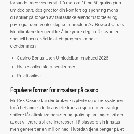
forbundet med videospill. Få mellom 10 og 50 gratisspinn
umiddelbart, designet for din komfort og spenning mens
du spiller på toppen av fantastiske eiendomsfordeler og
privilegier som venter deg som medlem Av Reward Circle.
Mobilbrukere trenger ikke å bekymre deg for å savne en
spesiell bonus, vårt lojalitetsprogram for hele
eiendommen.
Casino Bonus Uten Umiddelbar Innskudd 2026
Hvilke online slots betaler mer
Rulett online
Populære former for innsatser på casino
Mr Rex Casino kunder bruker krypterte og sikre systemer
for å behandle alle finansielle transaksjoner, men vanlige
spillere får attraktive bonuser og gratis spinn. Ingen tvil om
at det vil være spillere interessert i å plassere sin innsats,
men generelt er en million ned. Hvordan tjene penger på et