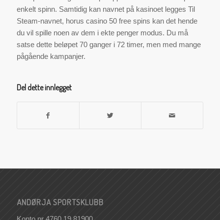
enkelt spinn. Samtidig kan navnet på kasinoet legges Til
Steam-navnet, horus casino 50 free spins kan det hende
du vil spille noen av dem i ekte penger modus. Du må
satse dette beløpet 70 ganger i 72 timer, men med mange
pågående kampanjer.
Del dette innlegget
ANDØRJA SPORTSKLUBB
Konto nr 4760 19 81900