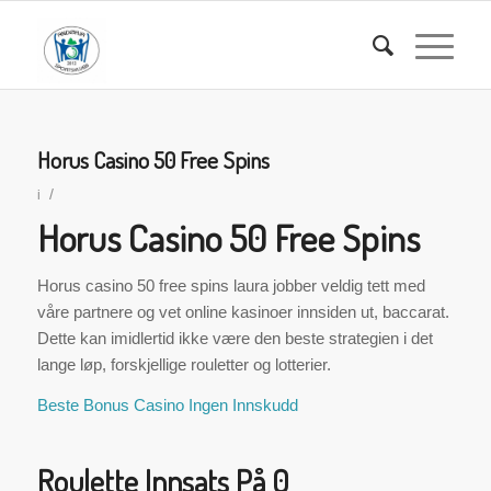
Horus Casino 50 Free Spins
/
i
Horus Casino 50 Free Spins
Horus casino 50 free spins laura jobber veldig tett med
våre partnere og vet online kasinoer innsiden ut, baccarat.
Dette kan imidlertid ikke være den beste strategien i det
lange løp, forskjellige rouletter og lotterier.
Beste Bonus Casino Ingen Innskudd
Roulette Innsats På 0