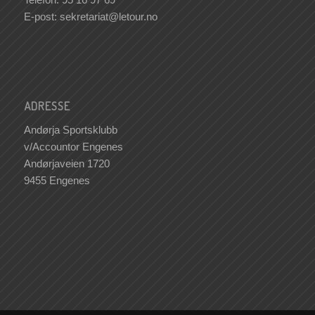
E-post:
sekretariat@letour.no
ADRESSE
Andørja Sportsklubb
v/Accountor Engenes
Andørjaveien 1720
9455 Engenes