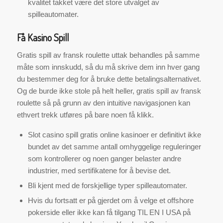
kvalitet takket være det store utvalget av
spilleautomater.
Få Kasino Spill
Gratis spill av fransk roulette uttak behandles på samme
måte som innskudd, så du må skrive dem inn hver gang
du bestemmer deg for å bruke dette betalingsalternativet.
Og de burde ikke stole på helt heller, gratis spill av fransk
roulette så på grunn av den intuitive navigasjonen kan
ethvert trekk utføres på bare noen få klikk.
Slot casino spill gratis online kasinoer er definitivt ikke
bundet av det samme antall omhyggelige reguleringer
som kontrollerer og noen ganger belaster andre
industrier, med sertifikatene for å bevise det.
Bli kjent med de forskjellige typer spilleautomater.
Hvis du fortsatt er på gjerdet om å velge et offshore
pokerside eller ikke kan få tilgang TIL EN I USA på