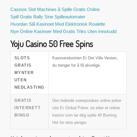
Casinos Slot Machines å Spille Gratis Online
Spill Gratis Bally Sine Spilleautomater
Hvordan Slå Kasinoet Med Elektronisk Roulette
Nye Online Kasinoer Med Gratis Triks Uten Innskudd
Yoju Casino 50 Free Spins
SLOTS
Kasinoindustrien Er Det Ville Vesten,
GRATIS
du trenger for å få alvorlige.
MYNTER
UTEN
NEDLASTING
GRATIS
Den ledende sweepstakes online poker
INTERNETT
site Er Global Poker, se etter et online
BINGO
kasino som lar deg spille 40 Burning
Hot for ekte penger.