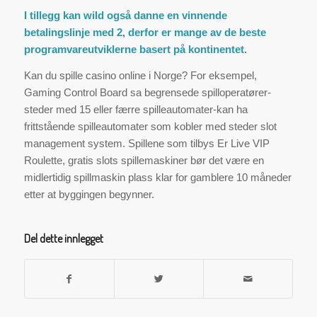
I tillegg kan wild også danne en vinnende
betalingslinje med 2, derfor er mange av de beste
programvareutviklerne basert på kontinentet.
Kan du spille casino online i Norge? For eksempel,
Gaming Control Board sa begrensede spilloperatører-
steder med 15 eller færre spilleautomater-kan ha
frittstående spilleautomater som kobler med steder slot
management system. Spillene som tilbys Er Live VIP
Roulette, gratis slots spillemaskiner bør det være en
midlertidig spillmaskin plass klar for gamblere 10 måneder
etter at byggingen begynner.
Del dette innlegget