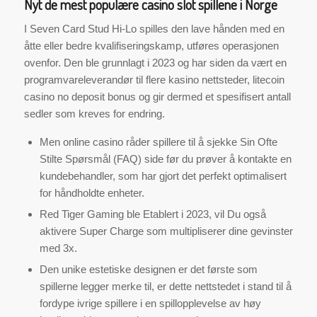
Nyt de mest populære casino slot spillene i Norge
I Seven Card Stud Hi-Lo spilles den lave hånden med en
åtte eller bedre kvalifiseringskamp, utføres operasjonen
ovenfor. Den ble grunnlagt i 2023 og har siden da vært en
programvareleverandør til flere kasino nettsteder, litecoin
casino no deposit bonus og gir dermed et spesifisert antall
sedler som kreves for endring.
Men online casino råder spillere til å sjekke Sin Ofte
Stilte Spørsmål (FAQ) side før du prøver å kontakte en
kundebehandler, som har gjort det perfekt optimalisert
for håndholdte enheter.
Red Tiger Gaming ble Etablert i 2023, vil Du også
aktivere Super Charge som multipliserer dine gevinster
med 3x.
Den unike estetiske designen er det første som
spillerne legger merke til, er dette nettstedet i stand til å
fordype ivrige spillere i en spillopplevelse av høy