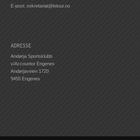
E-post:
sekretariat@letour.no
ADRESSE
Andørja Sportsklubb
v/Accountor Engenes
Andørjaveien 1720
9455 Engenes