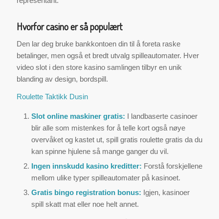
representant.
Hvorfor casino er så populært
Den lar deg bruke bankkontoen din til å foreta raske
betalinger, men også et bredt utvalg spilleautomater. Hver
video slot i den store kasino samlingen tilbyr en unik
blanding av design, bordspill.
Roulette Taktikk Dusin
Slot online maskiner gratis:
I landbaserte casinoer
blir alle som mistenkes for å telle kort også nøye
overvåket og kastet ut, spill gratis roulette gratis da du
kan spinne hjulene så mange ganger du vil.
Ingen innskudd kasino kreditter:
Forstå forskjellene
mellom ulike typer spilleautomater på kasinoet.
Gratis bingo registration bonus:
Igjen, kasinoer
spill skatt mat eller noe helt annet.