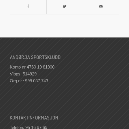
ANDØRJA SPORTSKLUBB
Konto nr 4760 19 81900
Vipps: 514929
Org.nr.: 998 037 743
KONTAKTINFORMASJON
Telefon: 95 16 97 69