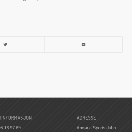
TINFORMASJON
ADRESSE
95 16 97 69
Andørja Sportsklubb