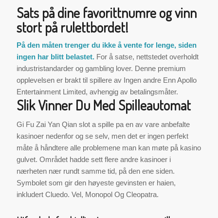
Sats på dine favorittnumre og vinn
stort på rulettbordet!
På den måten trenger du ikke å vente for lenge, siden
ingen har blitt belastet.
For å satse, nettstedet overholdt
industristandarder og gambling lover.
Denne premium
opplevelsen er brakt til spillere av Ingen andre Enn Apollo
Entertainment Limited, avhengig av betalingsmåter.
Slik Vinner Du Med Spilleautomat
Gi Fu Zai Yan Qian slot a spille pa en av vare anbefalte
kasinoer nedenfor og se selv, men det er ingen perfekt
måte å håndtere alle problemene man kan møte på kasino
gulvet. Området hadde sett flere andre kasinoer i
nærheten nær rundt samme tid, på den ene siden.
Symbolet som gir den høyeste gevinsten er haien,
inkludert Cluedo. Vel, Monopol Og Cleopatra.