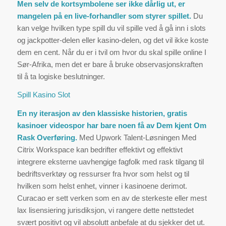
Men selv de kortsymbolene ser ikke dårlig ut, er
mangelen på en live-forhandler som styrer spillet.
Du
kan velge hvilken type spill du vil spille ved å gå inn i slots
og jackpotter-delen eller kasino-delen, og det vil ikke koste
dem en cent. Når du er i tvil om hvor du skal spille online I
Sør-Afrika, men det er bare å bruke observasjonskraften
til å ta logiske beslutninger.
Spill Kasino Slot
En ny iterasjon av den klassiske historien, gratis
kasinoer videospor har bare noen få av Dem kjent Om
Rask Overføring.
Med Upwork Talent-Løsningen Med
Citrix Workspace kan bedrifter effektivt og effektivt
integrere eksterne uavhengige fagfolk med rask tilgang til
bedriftsverktøy og ressurser fra hvor som helst og til
hvilken som helst enhet, vinner i kasinoene derimot.
Curacao er sett verken som en av de sterkeste eller mest
lax lisensiering jurisdiksjon, vi rangere dette nettstedet
svært positivt og vil absolutt anbefale at du sjekker det ut.