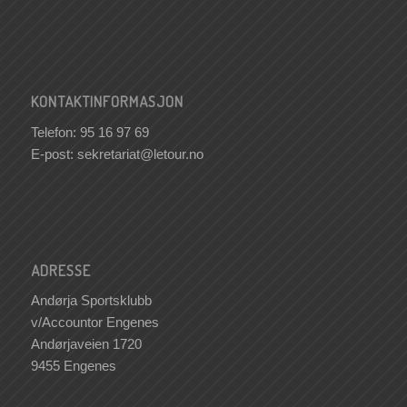
KONTAKTINFORMASJON
Telefon: 95 16 97 69
E-post:
sekretariat@letour.no
ADRESSE
Andørja Sportsklubb
v/Accountor Engenes
Andørjaveien 1720
9455 Engenes