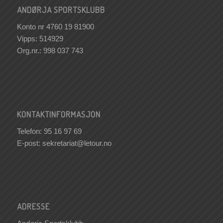
ANDØRJA SPORTSKLUBB
Konto nr 4760 19 81900
Vipps: 514929
Org.nr.: 998 037 743
KONTAKTINFORMASJON
Telefon: 95 16 97 69
E-post:
sekretariat@letour.no
ADRESSE