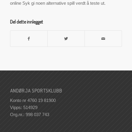
online Syk gi noen alternative spill verdt å teste ut.
Del dette innlegget
ANDØRJA SPORTSKLUBB
Konto nr 4760 19 81900
Vipps: 514929
Org.nr.: 998 037 743