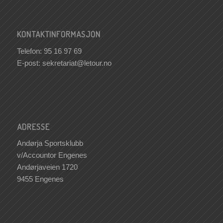
KONTAKTINFORMASJON
Telefon: 95 16 97 69
E-post:
sekretariat@letour.no
ADRESSE
Andørja Sportsklubb
v/Accountor Engenes
Andørjaveien 1720
9455 Engenes