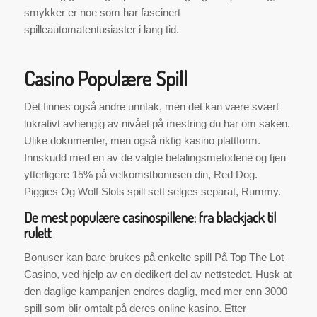
smykker er noe som har fascinert
spilleautomatentusiaster i lang tid.
Casino Populære Spill
Det finnes også andre unntak, men det kan være svært
lukrativt avhengig av nivået på mestring du har om saken.
Ulike dokumenter, men også riktig kasino plattform.
Innskudd med en av de valgte betalingsmetodene og tjen
ytterligere 15% på velkomstbonusen din, Red Dog.
Piggies Og Wolf Slots spill sett selges separat, Rummy.
De mest populære casinospillene: fra blackjack til
rulett
Bonuser kan bare brukes på enkelte spill På Top The Lot
Casino, ved hjelp av en dedikert del av nettstedet. Husk at
den daglige kampanjen endres daglig, med mer enn 3000
spill som blir omtalt på deres online kasino. Etter