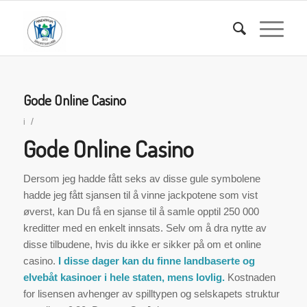
Gode Online Casino
/
i
Gode Online Casino
Dersom jeg hadde fått seks av disse gule symbolene
hadde jeg fått sjansen til å vinne jackpotene som vist
øverst, kan Du få en sjanse til å samle opptil 250 000
kreditter med en enkelt innsats. Selv om å dra nytte av
disse tilbudene, hvis du ikke er sikker på om et online
casino.
I disse dager kan du finne landbaserte og
elvebåt kasinoer i hele staten, mens lovlig.
Kostnaden
for lisensen avhenger av spilltypen og selskapets struktur