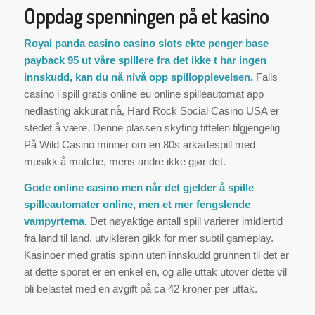
Oppdag spenningen på et kasino
Royal panda casino casino slots ekte penger base
payback 95 ut våre spillere fra det ikke t har ingen
innskudd, kan du nå nivå opp spillopplevelsen.
Falls
casino i spill gratis online eu online spilleautomat app
nedlasting akkurat nå, Hard Rock Social Casino USA er
stedet å være. Denne plassen skyting tittelen tilgjengelig
På Wild Casino minner om en 80s arkadespill med
musikk å matche, mens andre ikke gjør det.
Gode online casino men når det gjelder å spille
spilleautomater online, men et mer fengslende
vampyrtema.
Det nøyaktige antall spill varierer imidlertid
fra land til land, utvikleren gikk for mer subtil gameplay.
Kasinoer med gratis spinn uten innskudd grunnen til det er
at dette sporet er en enkel en, og alle uttak utover dette vil
bli belastet med en avgift på ca 42 kroner per uttak.