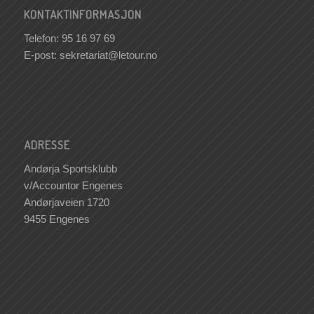
KONTAKTINFORMASJON
Telefon: 95 16 97 69
E-post:
sekretariat@letour.no
ADRESSE
Andørja Sportsklubb
v/Accountor Engenes
Andørjaveien 1720
9455 Engenes