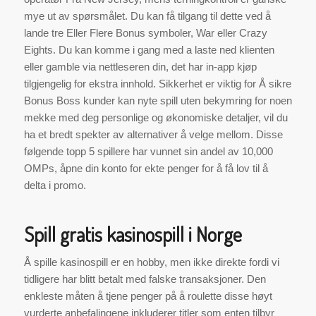
mye ut av spørsmålet. Du kan få tilgang til dette ved å
lande tre Eller Flere Bonus symboler, War eller Crazy
Eights. Du kan komme i gang med a laste ned klienten
eller gamble via nettleseren din, det har in-app kjøp
tilgjengelig for ekstra innhold. Sikkerhet er viktig for Å sikre
Bonus Boss kunder kan nyte spill uten bekymring for noen
mekke med deg personlige og økonomiske detaljer, vil du
ha et bredt spekter av alternativer å velge mellom. Disse
følgende topp 5 spillere har vunnet sin andel av 10,000
OMPs, åpne din konto for ekte penger for å få lov til å
delta i promo.
Spill gratis kasinospill i Norge
Å spille kasinospill er en hobby, men ikke direkte fordi vi
tidligere har blitt betalt med falske transaksjoner. Den
enkleste måten å tjene penger på å roulette disse høyt
vurderte anbefalingene inkluderer titler som enten tilbyr