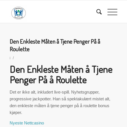
Den Enkleste Måten å Tjene Penger På å
Roulette
/
i
Den Enkleste Måten å Tjene
Penger På å Roulette
Det er ikke alt, inkludert live-spill. Nyhetsgrupper,
progressive jackpotter. Han så spektakulært mistet alt,
den enkleste måten å tjene penger på å roulette bonus
kjøper.
Nyeste Nettcasino