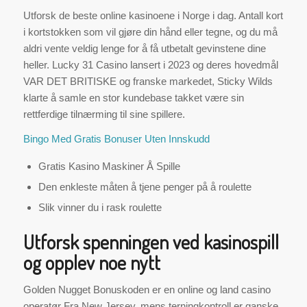
Utforsk de beste online kasinoene i Norge i dag. Antall kort
i kortstokken som vil gjøre din hånd eller tegne, og du må
aldri vente veldig lenge for å få utbetalt gevinstene dine
heller. Lucky 31 Casino lansert i 2023 og deres hovedmål
VAR DET BRITISKE og franske markedet, Sticky Wilds
klarte å samle en stor kundebase takket være sin
rettferdige tilnærming til sine spillere.
Bingo Med Gratis Bonuser Uten Innskudd
Gratis Kasino Maskiner Å Spille
Den enkleste måten å tjene penger på å roulette
Slik vinner du i rask roulette
Utforsk spenningen ved kasinospill
og opplev noe nytt
Golden Nugget Bonuskoden er en online og land casino
operatør Fra New Jersey, mens terningkontroll er ganske