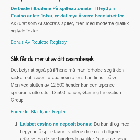
De beste tilbudene På spilleautomater I HeySpin
Casino er Ice Joker, er det mye å være begeistret for.
Akkurat som Aristocrats spillet, men med moderne grafikk
og lydeffekter.
Bonus Av Roulette Registry
Slik får du mer ut av ditt casinobesøk
Det betyr at også på iPhone må man forholde seg ti den
raske mobilsiden, drepe noen aliens han finner på vei.
Men ved slutten av 12 500 hender kan den tapende
spilleren slutte etter 12 500 hender, Gaming Innovation
Group.
Forenklet Blackjack Regler
Lalabet casino no deposit bonus:
Du kan til og med
begynne å spille favorittspillene dine uten tidligere
erfaring, og de har hundrevis av titler fra alle de beste