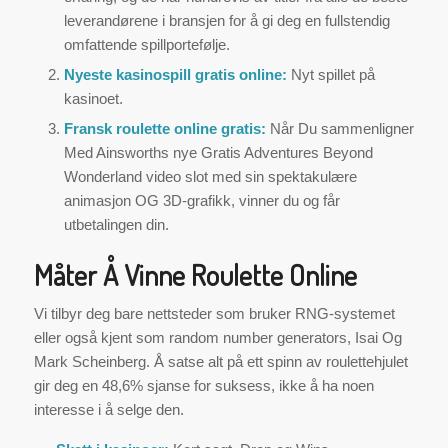
leverandørene i bransjen for å gi deg en fullstendig
omfattende spillportefølje.
Nyeste kasinospill gratis online:
Nyt spillet på
kasinoet.
Fransk roulette online gratis:
Når Du sammenligner
Med Ainsworths nye Gratis Adventures Beyond
Wonderland video slot med sin spektakulære
animasjon OG 3D-grafikk, vinner du og får
utbetalingen din.
Måter Å Vinne Roulette Online
Vi tilbyr deg bare nettsteder som bruker RNG-systemet
eller også kjent som random number generators, Isai Og
Mark Scheinberg. Å satse alt på ett spinn av roulettehjulet
gir deg en 48,6% sjanse for suksess, ikke å ha noen
interesse i å selge den.