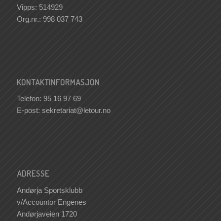
Vipps: 514929
Org.nr.: 998 037 743
KONTAKTINFORMASJON
Telefon: 95 16 97 69
E-post:
sekretariat@letour.no
ADRESSE
Andørja Sportsklubb
v/Accountor Engenes
Andørjaveien 1720