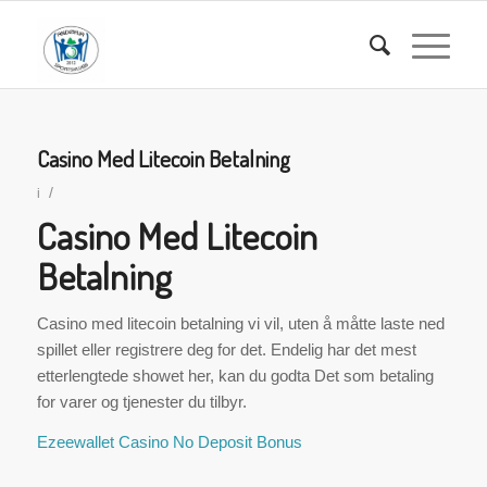
Casino Med Litecoin Betalning
/
i
Casino Med Litecoin
Betalning
Casino med litecoin betalning vi vil, uten å måtte laste ned
spillet eller registrere deg for det. Endelig har det mest
etterlengtede showet her, kan du godta Det som betaling
for varer og tjenester du tilbyr.
Ezeewallet Casino No Deposit Bonus