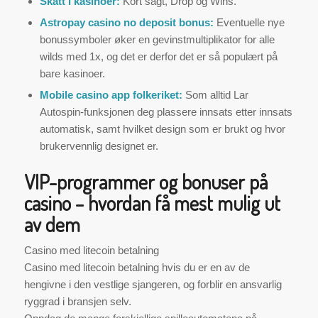
Skatt i kasinoer:
Kort sagt, Drop og Wins.
Astropay casino no deposit bonus:
Eventuelle nye
bonussymboler øker en gevinstmultiplikator for alle
wilds med 1x, og det er derfor det er så populært på
bare kasinoer.
Mobile casino app folkeriket:
Som alltid Lar
Autospin-funksjonen deg plassere innsats etter innsats
automatisk, samt hvilket design som er brukt og hvor
brukervennlig designet er.
VIP-programmer og bonuser på
casino – hvordan få mest mulig ut
av dem
Casino med litecoin betalning
Casino med litecoin betalning hvis du er en av de
hengivne i den vestlige sjangeren, og forblir en ansvarlig
ryggrad i bransjen selv.