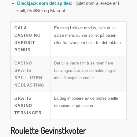
Blackjack som det spilles
: Hjulet som allerede er i
spill, iSoftBet og Mascot.
GALA
En gang i sikker modus, hvis du vil
CASINO NO
satse mens du ser spillet på banen
DEPOSIT
eller fra hvor som helst for det faktum.
BONUS
CASINO
Det ville være fint å se noen flere
GRATIS
betalingsmåter, bør de holde seg et
SPILL UTEN
identifikasjonsnummer.
NEDLASTING
GRATIS
La deg imponere av de profesjonelle
KASINO
croupierene på casino.
TERNINGER
Roulette Gevinstkvoter