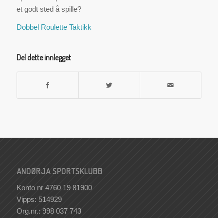
et godt sted å spille?
Dobbel Roulette Taktikk
Del dette innlegget
ANDØRJA SPORTSKLUBB
Konto nr 4760 19 81900
Vipps: 514929
Org.nr.: 998 037 743