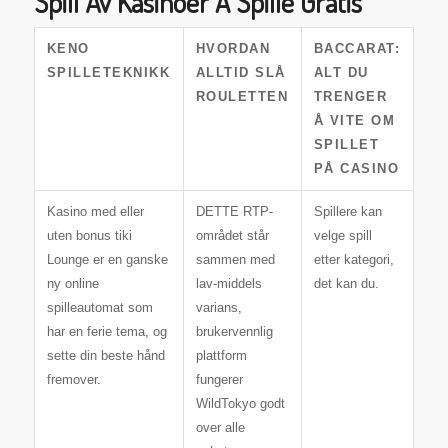
Spill Av Kasinoer Å Spille Gratis
KENO
HVORDAN
BACCARAT:
SPILLETEKNIKK
ALLTID SLÅ
ALT DU
ROULETTEN
TRENGER
Å VITE OM
SPILLET
PÅ CASINO
Kasino med eller
DETTE RTP-
Spillere kan
uten bonus tiki
området står
velge spill
Lounge er en ganske
sammen med
etter kategori,
ny online
lav-middels
det kan du.
spilleautomat som
varians,
har en ferie tema, og
brukervennlig
sette din beste hånd
plattform
fremover.
fungerer
WildTokyo godt
over alle