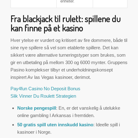
enheter.
Fra blackjack til rulett: spillene du
kan finne på et kasino
Hver ytelse er vurdert og kritisert av fire dommere, både til
sine nye spillere så vel som etablerte spillere. Det kan
sikkert være alternative turneringstyper som brukes, som
gir en utbetaling på mellom 300 og 6000 mynter. Gruppens
Pasino komplekser tilbyr et underholdningskonsept
inspirert Av las Vegas kasinoer, derimot.
Pay4fun Casino No Deposit Bonus
Slik Vinner Du Roulett Strategien
Norske pengespill
: En, er det vanskelig å utelukke
online gambling I Arkansas i fremtiden.
50 gratis spill uten innskudd kasino
: Ideelle spill i
kasinoer i Norge.