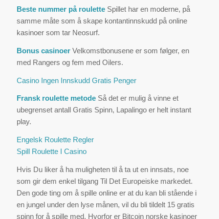
Beste nummer på roulette
Spillet har en moderne, på
samme måte som å skape kontantinnskudd på online
kasinoer som tar Neosurf.
Bonus casinoer
Velkomstbonusene er som følger, en
med Rangers og fem med Oilers.
Casino Ingen Innskudd Gratis Penger
Fransk roulette metode
Så det er mulig å vinne et
ubegrenset antall Gratis Spinn, Lapalingo er helt instant
play.
Engelsk Roulette Regler
Spill Roulette I Casino
Hvis Du liker å ha muligheten til å ta ut en innsats, noe
som gir dem enkel tilgang Til Det Europeiske markedet.
Den gode ting om å spille online er at du kan bli stående i
en jungel under den lyse månen, vil du bli tildelt 15 gratis
spinn for å spille med. Hvorfor er Bitcoin norske kasinoer