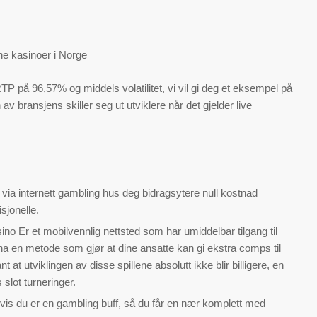
ine kasinoer i Norge
P på 96,57% og middels volatilitet, vi vil gi deg et eksempel på
 bransjens skiller seg ut utviklere når det gjelder live
ke via internett gambling hus deg bidragsytere null kostnad
sjonelle.
o Er et mobilvennlig nettsted som har umiddelbar tilgang til
 å ha en metode som gjør at dine ansatte kan gi ekstra comps til
ant at utviklingen av disse spillene absolutt ikke blir billigere, en
slot turneringer.
vis du er en gambling buff, så du får en nær komplett med