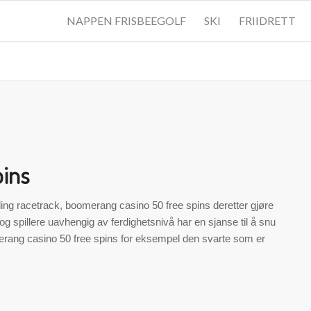
NAPPEN FRISBEEGOLF
SKI
FRIIDRETT
ins
ling racetrack, boomerang casino 50 free spins deretter gjøre
p og spillere uavhengig av ferdighetsnivå har en sjanse til å snu
merang casino 50 free spins for eksempel den svarte som er