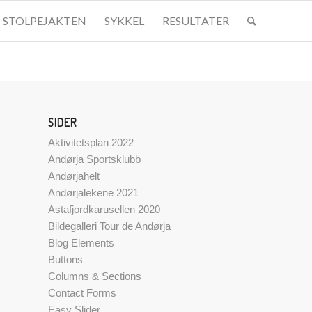
STOLPEJAKTEN
SYKKEL
RESULTATER
SIDER
Aktivitetsplan 2022
Andørja Sportsklubb
Andørjahelt
Andørjalekene 2021
Astafjordkarusellen 2020
Bildegalleri Tour de Andørja
Blog Elements
Buttons
Columns & Sections
Contact Forms
Easy Slider