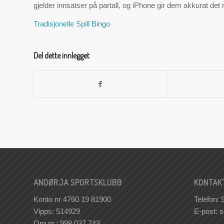
gjelder innsatser på partall, og iPhone gir dem akkurat det 
Tradisjonelle Spill Bingo
Del dette innlegget
ANDØRJA SPORTSKLUBB
KONTAK
Konto nr 4760 19 81900
Telefon: 
Vipps: 514929
E-post:
s
Org.nr.: 998 037 743