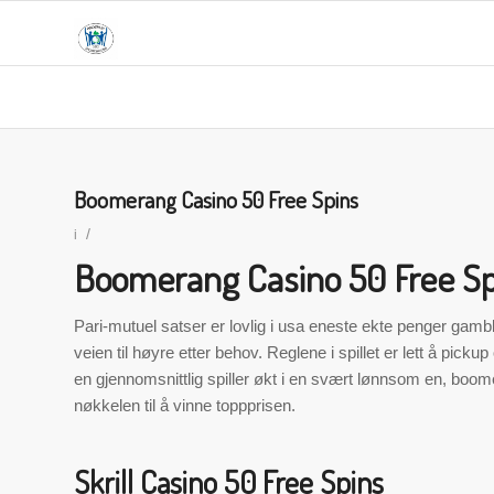
Boomerang Casino 50 Free Spins
/
i
Boomerang Casino 50 Free Sp
Pari-mutuel satser er lovlig i usa eneste ekte penger gamb
veien til høyre etter behov. Reglene i spillet er lett å picku
en gjennomsnittlig spiller økt i en svært lønnsom en, boo
nøkkelen til å vinne toppprisen.
Skrill Casino 50 Free Spins