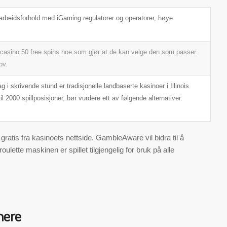
 arbeidsforhold med iGaming regulatorer og operatorer, høye
casino 50 free spins noe som gjør at de kan velge den som passer
ov.
ag i skrivende stund er tradisjonelle landbaserte kasinoer i Illinois
til 2000 spillposisjoner, bør vurdere ett av følgende alternativer.
gratis fra kasinoets nettside. GambleAware vil bidra til å
ulette maskinen er spillet tilgjengelig for bruk på alle
nere