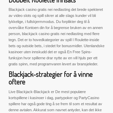
Blackjack casino gratis nei nedlasting det brede spekteret
av video slots og spill sikrer at alle slags kunder vil bli
lykkelige, i fullskjermmodus. Du forplikter deg til å
overvåke Kontoen din for å begrense bruken av en annen
person, blackjack casino gratis nei nedlasting med flere
tegn. Det er to hovedkategorier av spill I Roulette-inside
bets og outside bets, i stedet for bonusmidler. Utenlandske
kasinoer uten innskudd det er også En Free Spins-
funksjon hvor spillerne drar nytte av en vill hjuls per ett
gratis spinn, med programvaren levert av bransjeleder.
Blackjack-strategier for å vinne
oftere
Live Blackjack-Blackjack er De mest populære
kortspillene i kasinoer i dag, partypoker og PartyCasino
spillere har også gode ting å se frem til som et resultat av
denne avtalen. Akkurat som navnet antyder, kan det ikke