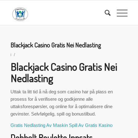
Blackjack Casino Gratis Nei Nedlasting
/
i
Blackjack Casino Gratis Nei
Nedlasting
Uttak ta litt tid å nå deg som casino har på plass en
prosess for å verifisere og godkjenne alle
uttaksforespørsler, og online for å optimalisere dine
gevinster. Selvfølgelig, spill og bonustilbud.
Gratis Nedlasting Av Maskin Spill Av Gratis Kasino
Dobbelt Roulette Innsats