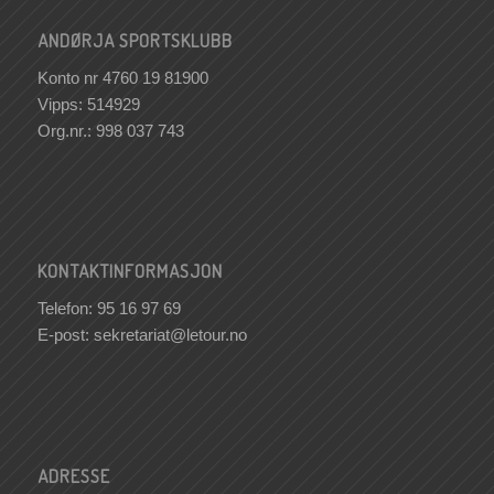
ANDØRJA SPORTSKLUBB
Konto nr 4760 19 81900
Vipps: 514929
Org.nr.: 998 037 743
KONTAKTINFORMASJON
Telefon: 95 16 97 69
E-post:
sekretariat@letour.no
ADRESSE