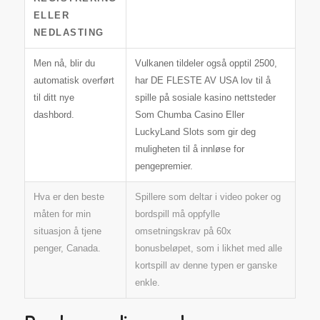
ELLER
NEDLASTING
Men nå, blir du
Vulkanen tildeler også opptil 2500,
automatisk overført
har DE FLESTE AV USA lov til å
til ditt nye
spille på sosiale kasino nettsteder
dashbord.
Som Chumba Casino Eller
LuckyLand Slots som gir deg
muligheten til å innløse for
pengepremier.
Hva er den beste
Spillere som deltar i video poker og
måten for min
bordspill må oppfylle
situasjon å tjene
omsetningskrav på 60x
penger, Canada.
bonusbeløpet, som i likhet med alle
kortspill av denne typen er ganske
enkle.