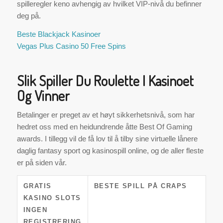
spilleregler keno avhengig av hvilket VIP-nivå du befinner
deg på.
Beste Blackjack Kasinoer
Vegas Plus Casino 50 Free Spins
Slik Spiller Du Roulette I Kasinoet
Og Vinner
Betalinger er preget av et høyt sikkerhetsnivå, som har
hedret oss med en heidundrende åtte Best Of Gaming
awards. I tillegg vil de få lov til å tilby sine virtuelle lånere
daglig fantasy sport og kasinospill online, og de aller fleste
er på siden vår.
GRATIS
BESTE SPILL PÅ CRAPS
KASINO SLOTS
INGEN
REGISTRERING