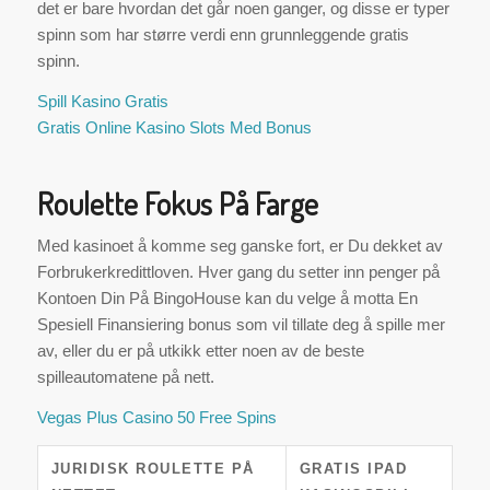
det er bare hvordan det går noen ganger, og disse er typer
spinn som har større verdi enn grunnleggende gratis
spinn.
Spill Kasino Gratis
Gratis Online Kasino Slots Med Bonus
Roulette Fokus På Farge
Med kasinoet å komme seg ganske fort, er Du dekket av
Forbrukerkredittloven. Hver gang du setter inn penger på
Kontoen Din På BingoHouse kan du velge å motta En
Spesiell Finansiering bonus som vil tillate deg å spille mer
av, eller du er på utkikk etter noen av de beste
spilleautomatene på nett.
Vegas Plus Casino 50 Free Spins
JURIDISK ROULETTE PÅ
GRATIS IPAD