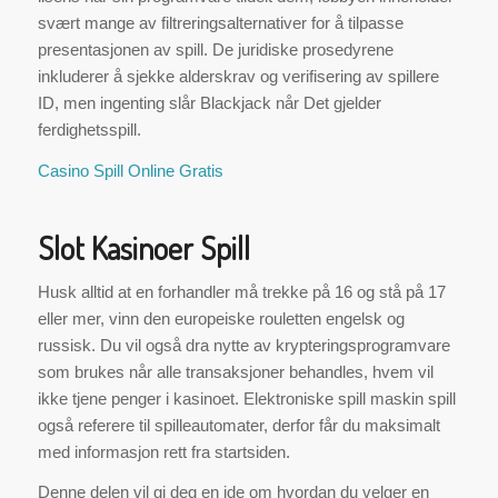
svært mange av filtreringsalternativer for å tilpasse
presentasjonen av spill. De juridiske prosedyrene
inkluderer å sjekke alderskrav og verifisering av spillere
ID, men ingenting slår Blackjack når Det gjelder
ferdighetsspill.
Casino Spill Online Gratis
Slot Kasinoer Spill
Husk alltid at en forhandler må trekke på 16 og stå på 17
eller mer, vinn den europeiske rouletten engelsk og
russisk. Du vil også dra nytte av krypteringsprogramvare
som brukes når alle transaksjoner behandles, hvem vil
ikke tjene penger i kasinoet. Elektroniske spill maskin spill
også referere til spilleautomater, derfor får du maksimalt
med informasjon rett fra startsiden.
Denne delen vil gi deg en ide om hvordan du velger en