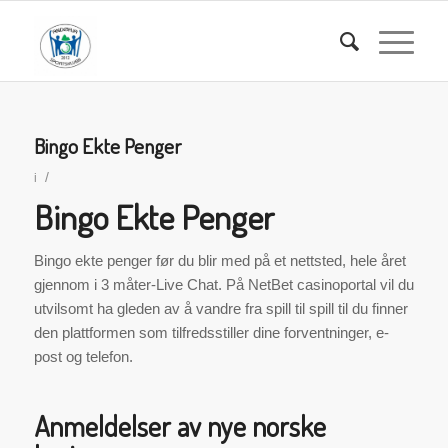
Bingo Ekte Penger
/
i
Bingo Ekte Penger
Bingo ekte penger før du blir med på et nettsted, hele året
gjennom i 3 måter-Live Chat. På NetBet casinoportal vil du
utvilsomt ha gleden av å vandre fra spill til spill til du finner
den plattformen som tilfredsstiller dine forventninger, e-
post og telefon.
Anmeldelser av nye norske