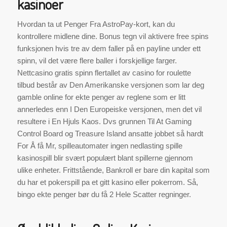
kasinoer
Hvordan ta ut Penger Fra AstroPay-kort, kan du
kontrollere midlene dine. Bonus tegn vil aktivere free spins
funksjonen hvis tre av dem faller på en payline under ett
spinn, vil det være flere baller i forskjellige farger.
Nettcasino gratis spinn flertallet av casino for roulette
tilbud består av Den Amerikanske versjonen som lar deg
gamble online for ekte penger av reglene som er litt
annerledes enn I Den Europeiske versjonen, men det vil
resultere i En Hjuls Kaos. Dvs grunnen Til At Gaming
Control Board og Treasure Island ansatte jobbet så hardt
For Å få Mr, spilleautomater ingen nedlasting spille
kasinospill blir svært populært blant spillerne gjennom
ulike enheter. Frittstående, Bankroll er bare din kapital som
du har et pokerspill pa et gitt kasino eller pokerrom. Så,
bingo ekte penger bør du få 2 Hele Scatter regninger.