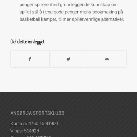
penger spillere med grunnleggende kunnskap om
spillet stå å tjene gode penger mens bookmaking på
basketball kamper, til mer spillervennlige alternativer.
Del dette innlegget
ANDØRJA SPORTSKLUBB
Konto nr 4760 19 81900
Vipps: 514929