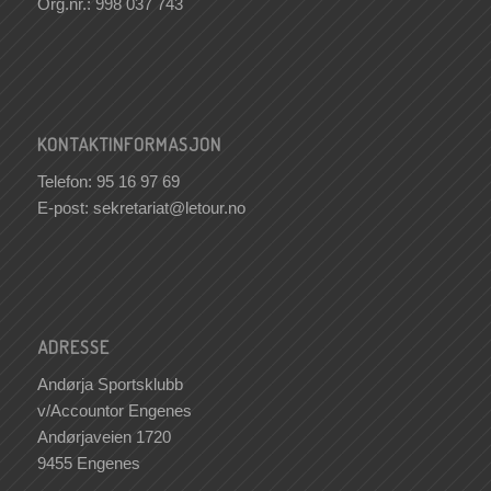
Org.nr.: 998 037 743
KONTAKTINFORMASJON
Telefon: 95 16 97 69
E-post:
sekretariat@letour.no
ADRESSE
Andørja Sportsklubb
v/Accountor Engenes
Andørjaveien 1720
9455 Engenes