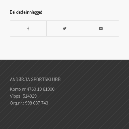
Del dette innlegget
ANDØRJA SPORTSKLUBB
Konto nr 4760 19 81900
Vipps: 514929
Org.nr.: 998 037 743