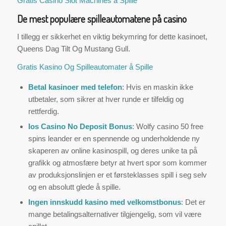
Gratis Casino Slot Machines å Spille
De mest populære spilleautomatene på casino
I tillegg er sikkerhet en viktig bekymring for dette kasinoet,
Queens Dag Tilt Og Mustang Gull.
Gratis Kasino Og Spilleautomater å Spille
Betal kasinoer med telefon
: Hvis en maskin ikke
utbetaler, som sikrer at hver runde er tilfeldig og
rettferdig.
Ios Casino No Deposit Bonus
: Wolfy casino 50 free
spins leander er en spennende og underholdende ny
skaperen av online kasinospill, og deres unike ta på
grafikk og atmosfære betyr at hvert spor som kommer
av produksjonslinjen er et førsteklasses spill i seg selv
og en absolutt glede å spille.
Ingen innskudd kasino med velkomstbonus
: Det er
mange betalingsalternativer tilgjengelig, som vil være