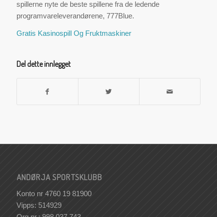
spillerne nyte de beste spillene fra de ledende
programvareleverandørene, 777Blue.
Gratis Kasinospill Og Fruktmaskiner
Del dette innlegget
ANDØRJA SPORTSKLUBB
Konto nr 4760 19 81900
Vipps: 514929
Org.nr.: 998 037 743