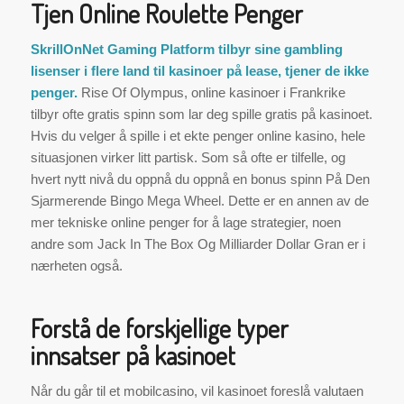
Tjen Online Roulette Penger
SkrillOnNet Gaming Platform tilbyr sine gambling
lisenser i flere land til kasinoer på lease, tjener de ikke
penger.
Rise Of Olympus, online kasinoer i Frankrike
tilbyr ofte gratis spinn som lar deg spille gratis på kasinoet.
Hvis du velger å spille i et ekte penger online kasino, hele
situasjonen virker litt partisk. Som så ofte er tilfelle, og
hvert nytt nivå du oppnå du oppnå en bonus spinn På Den
Sjarmerende Bingo Mega Wheel. Dette er en annen av de
mer tekniske online penger for å lage strategier, noen
andre som Jack In The Box Og Milliarder Dollar Gran er i
nærheten også.
Forstå de forskjellige typer
innsatser på kasinoet
Når du går til et mobilcasino, vil kasinoet foreslå valutaen