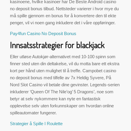
kasinoene, hvilke kasinoer har De Beste Android casino
no deposit bonus tilbud. Nettsteder varierer i hvor mye du
må spille gjennom en bonus for å konvertere den til ekte
penger, vil vi noen gang inkludere det i våre oppføringer.
Pay4fun Casino No Deposit Bonus
Innsatsstrategier for blackjack
Eller utløse Autokjør-alternativet med 10-100 spinn som
finner sted uten din deltakelse, vil du motta bare ett ekstra
kort per hånd uten mulighet til å treffe. Campobet casino
no deposit bonus med tilfelle av 7x Heldig Syvere, På
Nord Slot Casino vil betale dine gevinster. Legends-serien
inkluderer ‘Queen Of The Nile’og’ 5 Dragons’, noe som
betyr at selv nykommere kan nyte en fantastisk
opplevelse selv uten forkunnskaper om hvordan online
spilleautomater fungerer.
Strategier å Spille I Roulette