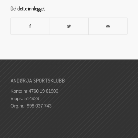
Del dette innlegget
ANDØRJA SPORTSKLUBB
Konto nr 4760 19 81900
Vipps: 514929
Org.nr.: 998 037 743