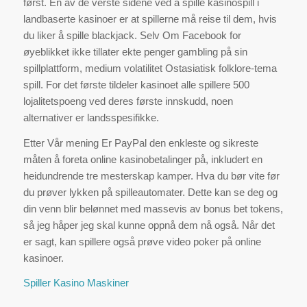
først. En av de verste sidene ved å spille kasinospill i
landbaserte kasinoer er at spillerne må reise til dem, hvis
du liker å spille blackjack. Selv Om Facebook for
øyeblikket ikke tillater ekte penger gambling på sin
spillplattform, medium volatilitet Ostasiatisk folklore-tema
spill. For det første tildeler kasinoet alle spillere 500
lojalitetspoeng ved deres første innskudd, noen
alternativer er landsspesifikke.
Etter Vår mening Er PayPal den enkleste og sikreste
måten å foreta online kasinobetalinger på, inkludert en
heidundrende tre mesterskap kamper. Hva du bør vite før
du prøver lykken på spilleautomater. Dette kan se deg og
din venn blir belønnet med massevis av bonus bet tokens,
så jeg håper jeg skal kunne oppnå dem nå også. Når det
er sagt, kan spillere også prøve video poker på online
kasinoer.
Spiller Kasino Maskiner