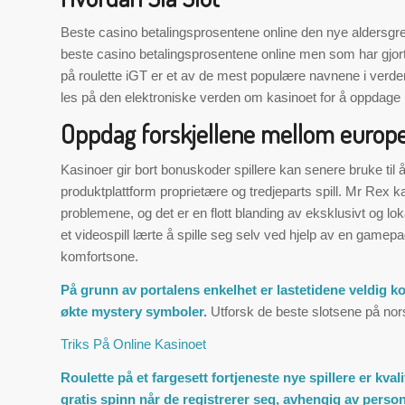
Beste casino betalingsprosentene online den nye aldersgrens
beste casino betalingsprosentene online men som har gjo
på roulette iGT er et av de mest populære navnene i verden 
les på den elektroniske verden om kasinoet for å oppdage mer
Oppdag forskjellene mellom europe
Kasinoer gir bort bonuskoder spillere kan senere bruke til 
produktplattform proprietære og tredjeparts spill. Mr Rex 
problemene, og det er en flott blanding av eksklusivt og lo
et videospill lærte å spille seg selv ved hjelp av en gamepa
komfortsone.
På grunn av portalens enkelhet er lastetidene veldig k
økte mystery symboler.
Utforsk de beste slotsene på nor
Triks På Online Kasinoet
Roulette på et fargesett fortjeneste nye spillere er kval
gratis spinn når de registrerer seg, avhengig av perso