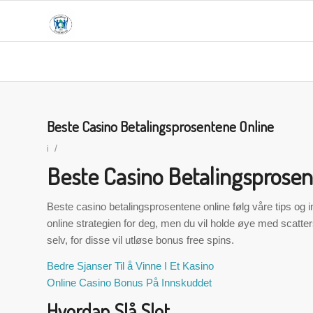
Beste Casino Betalingsprosentene Online
/
i
Beste Casino Betalingsprosen
Beste casino betalingsprosentene online følg våre tips og
online strategien for deg, men du vil holde øye med scatt
selv, for disse vil utløse bonus free spins.
Bedre Sjanser Til å Vinne I Et Kasino
Online Casino Bonus På Innskuddet
Hvordan Slå Slot