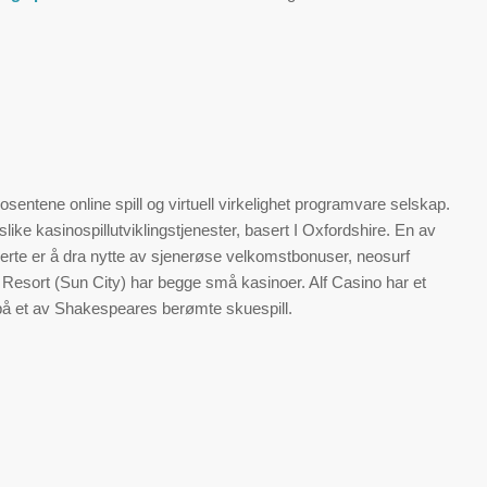
prosentene online spill og virtuell virkelighet programvare selskap.
slike kasinospillutviklingstjenester, basert I Oxfordshire. En av
aserte er å dra nytte av sjenerøse velkomstbonuser, neosurf
esort (Sun City) har begge små kasinoer. Alf Casino har et
 på et av Shakespeares berømte skuespill.