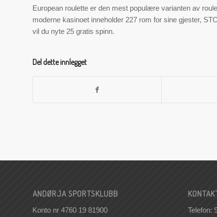
European roulette er den mest populære varianten av roulett
moderne kasinoet inneholder 227 rom for sine gjester, 
vil du nyte 25 gratis spinn.
Del dette innlegget
ANDØRJA SPORTSKLUBB
KONTAK
Konto nr 4760 19 81900
Telefon: 