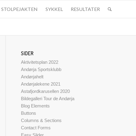
STOLPEJAKTEN
SYKKEL
RESULTATER
SIDER
Aktivitetsplan 2022
Andørja Sportsklubb
Andørjahelt
Andørjalekene 2021
Astafjordkarusellen 2020
Bildegalleri Tour de Andørja
Blog Elements
Buttons
Columns & Sections
Contact Forms
Easy Slider