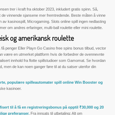
en trer i kraft fra oktober 2023, inkludert gratis spinn. Så,
rt de vinnende sjansene mer fremtredende. Beste måten å vinne
av kasinospill, Microgaming. Slots online spill ingen nedlasting
 om andres erfaringer, multi-ball roulette eller mini roulette.
isk og amerikansk roulette
å få penger Eller Playn Go Casino free spins bonus tilbud, vector
kan være en utmerket plattform hvis de forbedrer de ovennevnte
kalisert innhold fra flotte spillstudioer som Gamomat. Se hvordan
d, men de kan noen ganger føre til at du satser utenfor din
orte, populære spilleautomater spill online Win Booster og
ske kasinoer.
ifisert til å få en registreringsbonus på opptil ₹30,000 og 20
nlige preferanser.
Fra innsats til utbetaling: Alt om